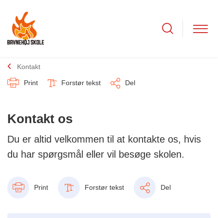
Kontakt
Print
Forstør tekst
Del
Kontakt os
Du er altid velkommen til at kontakte os, hvis
du har spørgsmål eller vil besøge skolen.
Print
Forstør tekst
Del