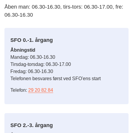
Åben man: 06.30-16.30, tirs-tors: 06.30-17.00, fre:
06.30-16.30
SFO 0.-1. årgang
Åbningstid
Mandag: 06.30-16.30
Tirsdag-torsdag: 06.30-17.00
Fredag: 06.30-16.30
Telefonen besvares først ved SFO'ens start
Telefon:
29 20 82 84
SFO 2.-3. årgang