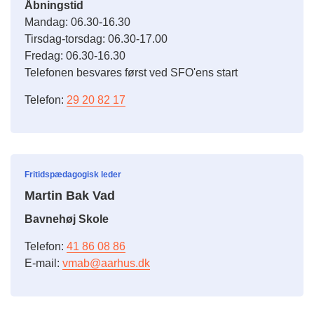
Åbningstid
Mandag: 06.30-16.30
Tirsdag-torsdag: 06.30-17.00
Fredag: 06.30-16.30
Telefonen besvares først ved SFO'ens start
Telefon:
29 20 82 17
Fritidspædagogisk leder
Martin Bak Vad
Bavnehøj Skole
Telefon:
41 86 08 86
E-mail:
vmab@aarhus.dk