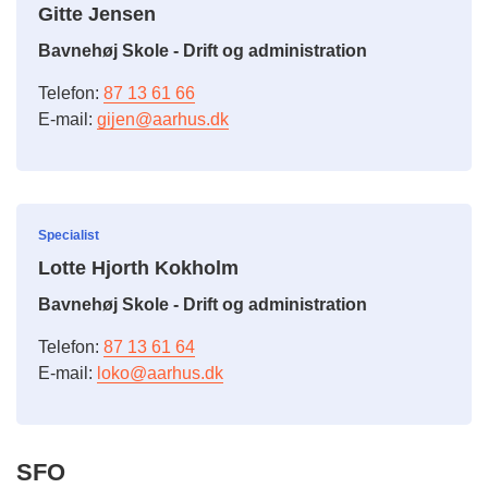
Gitte Jensen
Bavnehøj Skole - Drift og administration
Telefon:
87 13 61 66
E-mail:
gijen@aarhus.dk
Specialist
Lotte Hjorth Kokholm
Bavnehøj Skole - Drift og administration
Telefon:
87 13 61 64
E-mail:
loko@aarhus.dk
SFO