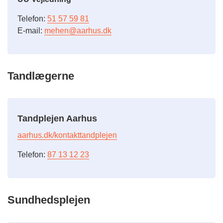
Telefon:
51 57 59 81
E-mail:
mehen@aarhus.dk
Tandlægerne
Tandplejen Aarhus
aarhus.dk/kontakttandplejen
Telefon:
87 13 12 23
Sundhedsplejen