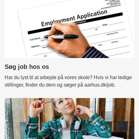
Søg job hos os
Har du lyst til at arbejde på vores skole? Hvis vi har ledige
stillinger, finder du dem og søger på aarhus.dk/job.