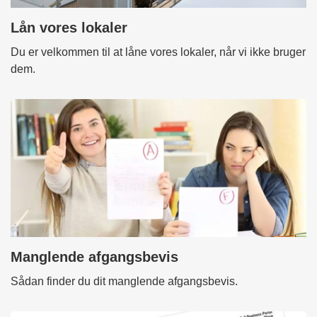
Lån vores lokaler
Du er velkommen til at låne vores lokaler, når vi ikke bruger
dem.
Manglende afgangsbevis
Sådan finder du dit manglende afgangsbevis.