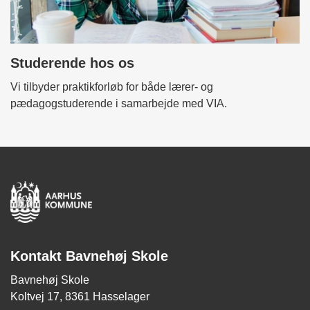
Studerende hos os
Vi tilbyder praktikforløb for både lærer- og
pædagogstuderende i samarbejde med VIA.
Kontakt Bavnehøj Skole
Bavnehøj Skole
Koltvej 17, 8361 Hasselager