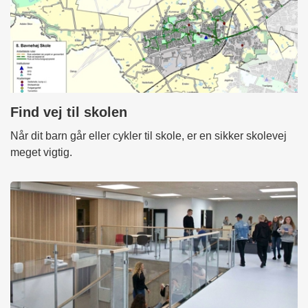
Find vej til skolen
Når dit barn går eller cykler til skole, er en sikker skolevej
meget vigtig.