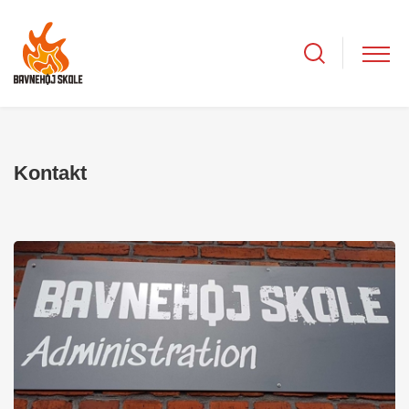
Kontakt