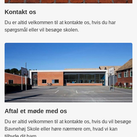
Kontakt os
Du er altid velkommen til at kontakte os, hvis du har
spørgsmål eller vil besøge skolen.
Aftal et møde med os
Du er altid velkommen til at kontakte os, hvis du vil besøge
Bavnehøj Skole eller høre nærmere om, hvad vi kan
tilbyde dit barn.