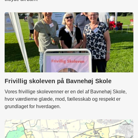
Frivillig skoleven på Bavnehøj Skole
Vores frivillige skolevenner er en del af Bavnehøj Skole,
hvor værdierne glæde, mod, fællesskab og respekt er
grundlaget for hverdagen.