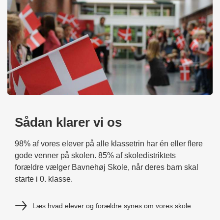
Sådan klarer vi os
98% af vores elever på alle klassetrin har én eller flere
gode venner på skolen. 85% af skoledistriktets
forældre vælger Bavnehøj Skole, når deres barn skal
starte i 0. klasse.
Læs hvad elever og forældre synes om vores skole