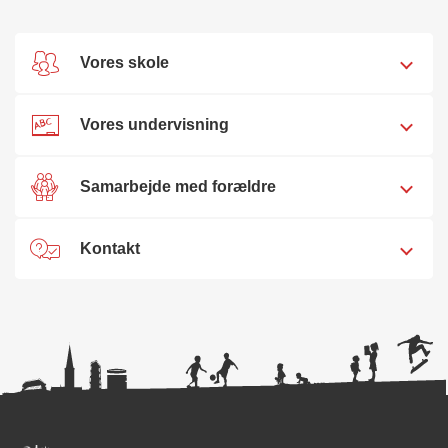
Vores skole
Vores undervisning
Samarbejde med forældre
Kontakt