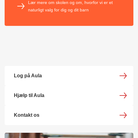
Lær mere om skolen og om, hvorfor vi er et
naturligt valg for dig og dit barn
Log på Aula
Hjælp til Aula
Kontakt os